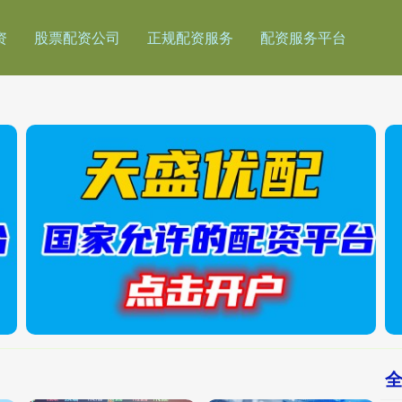
资
股票配资公司
正规配资服务
配资服务平台