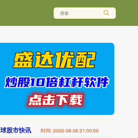
全球股市快讯
时间:
2026-08-06 21:00:51