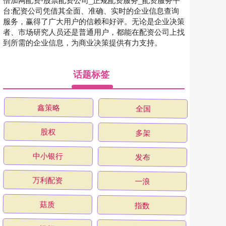
台:配资公司凭借其全面、准确、实时的企业信息查询
服务，赢得了广大用户的信赖和好评。无论是企业决策
者、市场研究人员还是普通用户，都能在配资公司上找
到所需的企业信息，为商业决策提供有力支持。
话题标签
鑫策略
全国
股权
多架
中小银行
发布
万利配资
一浪
菇质
指数